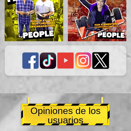
Opiniones de los
usuarios