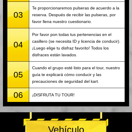
Te proporcionaremos pulseras de acuerdo a la
03
reserva. Después de recibir las pulseras, por
favor llena nuestro cuestionario.
Por favor pon todas tus pertenencias en el
casillero (se necesita ID y licencia de conducir).
04
¡Luego elige tu disfraz favorito! Todos los
disfraces están lavados.
Cuando el grupo esté listo para el tour, nuestro
05
guía te explicará cómo conducir y las
precauciones de seguridad del kart.
06
¡DISFRUTA TU TOUR!
Vehículo