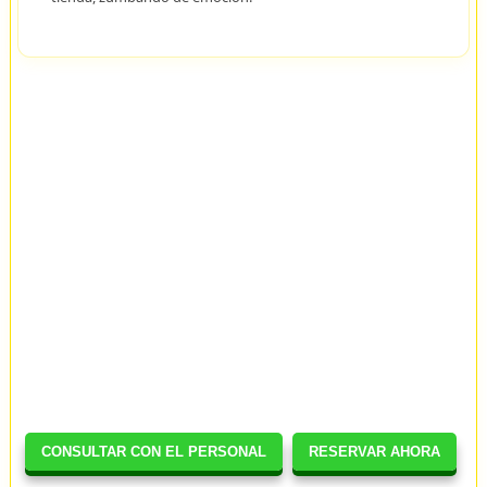
CONSULTAR CON EL PERSONAL
RESERVAR AHORA