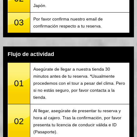
Japón.
Por favor confirma nuestro email de
03
confirmación respecto a tu reserva.
Flujo de actividad
Asegúrate de llegar a nuestra tienda 30
minutos antes de tu reserva. *Usualmente
01
procedemos con el tour a pesar del clima. Pero
si no estás seguro, por favor contacta a la
tienda.
Al llegar, asegúrate de presentar tu reserva y
hora al cajero. Tras la confirmación, por favor
02
presenta tu licencia de conducir válida e ID
(Pasaporte).