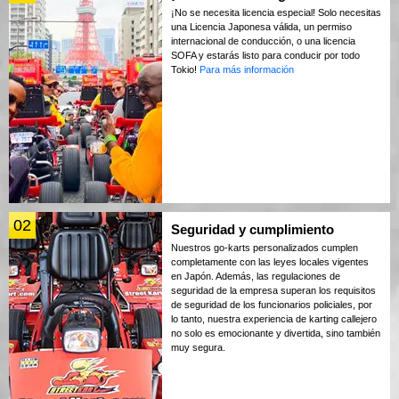
¡No se necesita licencia especial! Solo necesitas
una Licencia Japonesa válida, un permiso
internacional de conducción, o una licencia
SOFA y estarás listo para conducir por todo
Tokio!
Para más información
02
Seguridad y cumplimiento
Nuestros go-karts personalizados cumplen
completamente con las leyes locales vigentes
en Japón. Además, las regulaciones de
seguridad de la empresa superan los requisitos
de seguridad de los funcionarios policiales, por
lo tanto, nuestra experiencia de karting callejero
no solo es emocionante y divertida, sino también
muy segura.