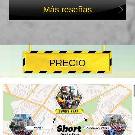
Más reseñas
PRECIO