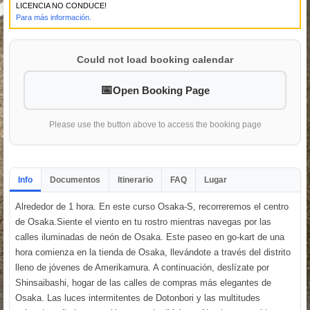
LICENCIA NO CONDUCE!
Para más información.
Could not load booking calendar
Open Booking Page
Please use the button above to access the booking page
Info
Documentos
Itinerario
FAQ
Lugar
Alrededor de 1 hora. En este curso Osaka-S, recorreremos el centro
de Osaka.Siente el viento en tu rostro mientras navegas por las
calles iluminadas de neón de Osaka. Este paseo en go-kart de una
hora comienza en la tienda de Osaka, llevándote a través del distrito
lleno de jóvenes de Amerikamura. A continuación, deslízate por
Shinsaibashi, hogar de las calles de compras más elegantes de
Osaka. Las luces intermitentes de Dotonbori y las multitudes