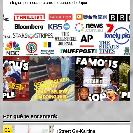
elegido para sus mejores recuerdos de Japón.
Por qué te encantará:
01
¡Street Go-Karting!