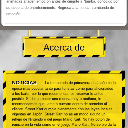
animadas añaden emoción antes de dirigirte a Namba, conocido por
su escena de entretenimiento. Regresa a la tienda, zumbando de
emoción.
Acerca de
NOTICIAS
La temporada de primavera en Japón es la
época más popular tanto para turistas como para aficionados
a los karts, por lo que recomendamos reservar lo antes
posible. Si desea hacer una reserva hoy o mañana, le
recomendamos que llame a nuestro centro de atención al
cliente. Street Kart cumple plenamente con las leyes locales
vigentes en Japón. Street Kart no es en modo alguno un
reflejo de Nintendo o del juego Mario Kart. No hay botón de
reinicio en la vida como en el juego Mario Kart. No se pierda la