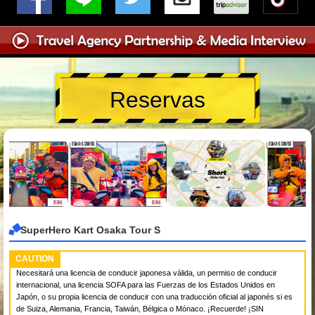
Reservas
SuperHero Kart Osaka Tour S
CAUTION
Necesitará una licencia de conducir japonesa válida, un permiso de conducir
internacional, una licencia SOFA para las Fuerzas de los Estados Unidos en
Japón, o su propia licencia de conducir con una traducción oficial al japonés si es
de Suiza, Alemania, Francia, Taiwán, Bélgica o Mónaco. ¡Recuerde! ¡SIN