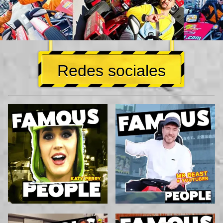
Redes sociales