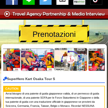
Prenotazioni
SuperHero Kart Osaka Tour S
CAUTION
Avrai bisogno di una patente di guida giapponese valida, di un permesso di guida
internazionale, di una patente SOFA per le Forze Statunitensi in Giappone o della
tua patente di guida con una traduzione ufficiale in giapponese se provieni da
Svizzera, Germania, Francia, Taiwan, Belgio o Monaco. Ricorda! NESSUNA