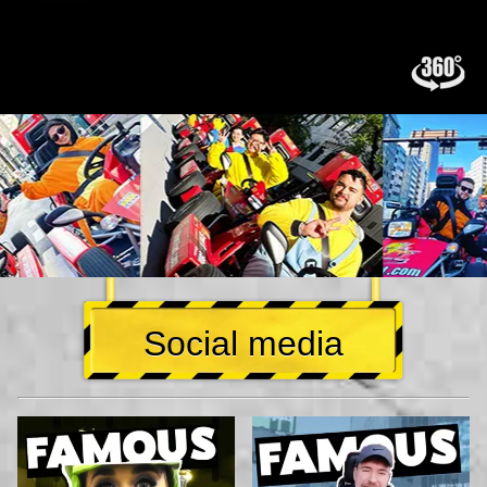
Social media