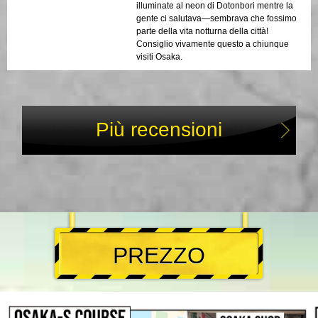
illuminate al neon di Dotonbori mentre la
gente ci salutava—sembrava che fossimo
parte della vita notturna della città!
Consiglio vivamente questo a chiunque
visiti Osaka.
Più recensioni
PREZZO