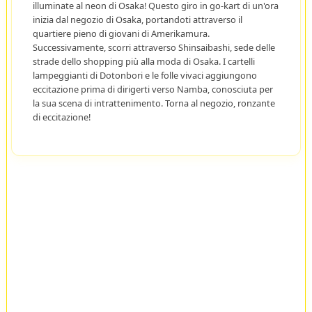
illuminate al neon di Osaka! Questo giro in go-kart di un'ora
inizia dal negozio di Osaka, portandoti attraverso il
quartiere pieno di giovani di Amerikamura.
Successivamente, scorri attraverso Shinsaibashi, sede delle
strade dello shopping più alla moda di Osaka. I cartelli
lampeggianti di Dotonbori e le folle vivaci aggiungono
eccitazione prima di dirigerti verso Namba, conosciuta per
la sua scena di intrattenimento. Torna al negozio, ronzante
di eccitazione!