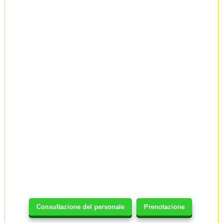
Consultazione del personale
Prenotazione