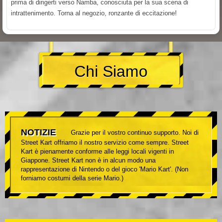
prima di dirigerti verso Namba, conosciuta per la sua scena di
intrattenimento. Torna al negozio, ronzante di eccitazione!
Chi Siamo
NOTIZIE
Grazie per il vostro continuo supporto. Noi di
Street Kart offriamo il nostro servizio come sempre. Street
Kart è pienamente conforme alle leggi locali vigenti in
Giappone. Street Kart non è in alcun modo una
rappresentazione di Nintendo o del gioco 'Mario Kart'. (Non
forniamo costumi della serie Mario.)