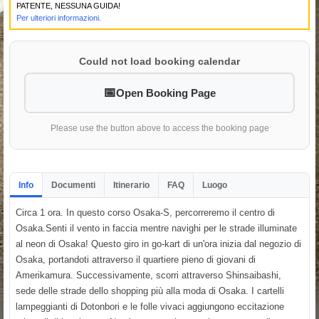
PATENTE, NESSUNA GUIDA!
Per ulteriori informazioni.
Could not load booking calendar
Open Booking Page
Please use the button above to access the booking page
Info
Documenti
Itinerario
FAQ
Luogo
Circa 1 ora. In questo corso Osaka-S, percorreremo il centro di
Osaka.Senti il vento in faccia mentre navighi per le strade illuminate
al neon di Osaka! Questo giro in go-kart di un'ora inizia dal negozio di
Osaka, portandoti attraverso il quartiere pieno di giovani di
Amerikamura. Successivamente, scorri attraverso Shinsaibashi,
sede delle strade dello shopping più alla moda di Osaka. I cartelli
lampeggianti di Dotonbori e le folle vivaci aggiungono eccitazione