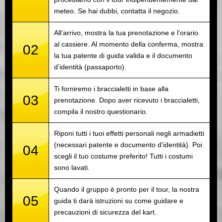
meteo. Se hai dubbi, contatta il negozio.
All’arrivo, mostra la tua prenotazione e l’orario
al cassiere. Al momento della conferma, mostra
02
la tua patente di guida valida e il documento
d’identità (passaporto).
Ti forniremo i braccialetti in base alla
03
prenotazione. Dopo aver ricevuto i braccialetti,
compila il nostro questionario.
Riponi tutti i tuoi effetti personali negli armadietti
(necessari patente e documento d’identità). Poi
04
scegli il tuo costume preferito! Tutti i costumi
sono lavati.
Quando il gruppo è pronto per il tour, la nostra
05
guida ti darà istruzioni su come guidare e
precauzioni di sicurezza del kart.