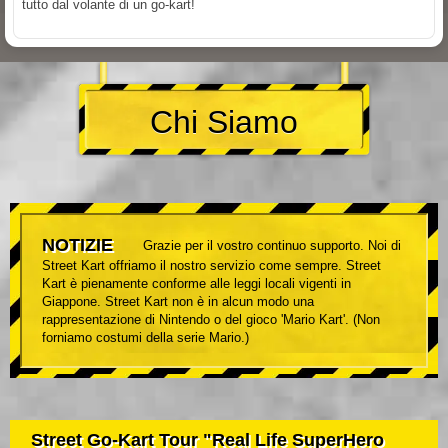
tutto dal volante di un go-kart!
Chi Siamo
NOTIZIE
Grazie per il vostro continuo supporto. Noi di
Street Kart offriamo il nostro servizio come sempre. Street
Kart è pienamente conforme alle leggi locali vigenti in
Giappone. Street Kart non è in alcun modo una
rappresentazione di Nintendo o del gioco 'Mario Kart'. (Non
forniamo costumi della serie Mario.)
Street Go-Kart Tour "Real Life SuperHero