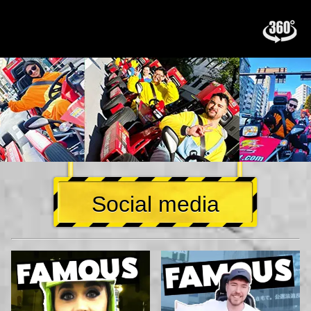
Social media