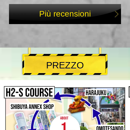
Più recensioni
PREZZO